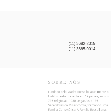
(11) 3682-2319
(11) 3685-9014
SOBRE NÓS
Fundado pela Madre Rossello, atualmente o
Instituto está presente em 19 países, somos
736 religiosas, 1030 Leigas/os e 186
Sacerdotes da Misericórdia, formando uma
Família Carismática: A Família Rosselliana.