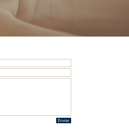
Enviar