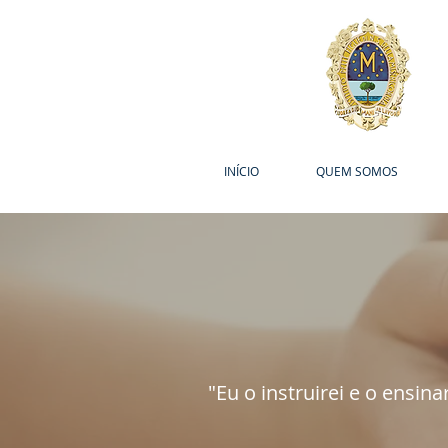
INÍCIO
QUEM SOMOS
"Eu o instruirei e o ensin