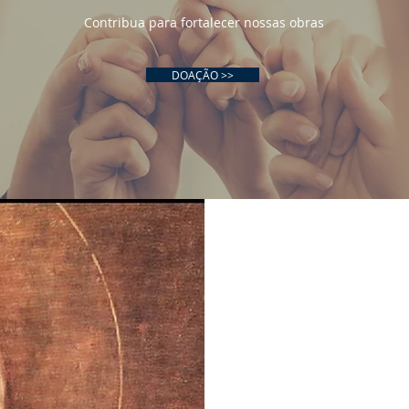
Contribua para fortalecer nossas obras
DOAÇÃO >>