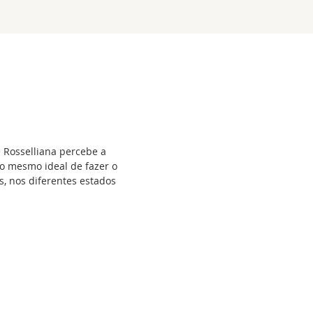
 Rosselliana percebe a
 o mesmo ideal de fazer o
s, nos diferentes estados