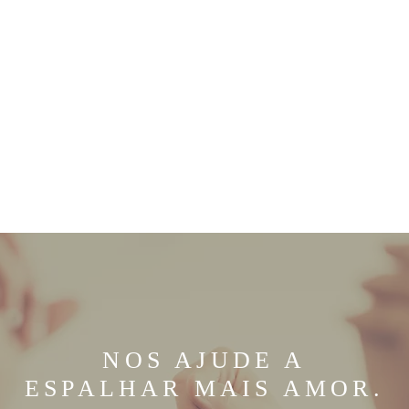
NOS AJUDE A
ESPALHAR MAIS AMOR.