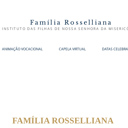
Família Rosselliana
INSTITUTO DAS FILHAS DE NOSSA SENHORA DA MISERIC
ANIMAÇÃO VOCACIONAL
CAPELA VIRTUAL
DATAS CELEBRA
FAMÍLIA ROSSELLIANA