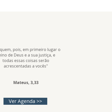
quem, pois, em primeiro lugar o
ino de Deus e a sua justiça, e
todas essas coisas serão
acrescentadas a vocês"
Mateus, 3,33
Ver Agenda >>