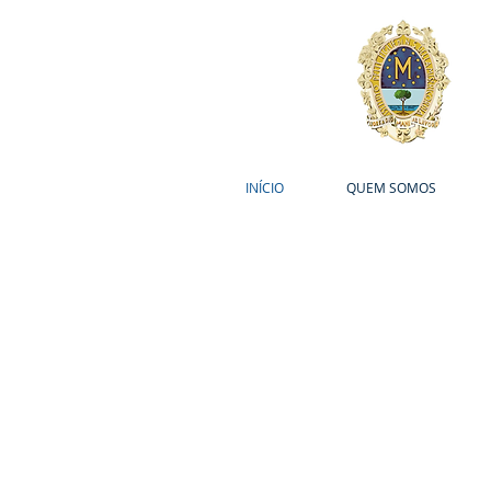
INÍCIO
QUEM SOMOS